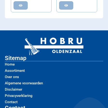
Sitemap
Home
Assortiment
Over ons
Algemene voorwaarden
Disclaimer
Privacyverklaring
Contact
Contact