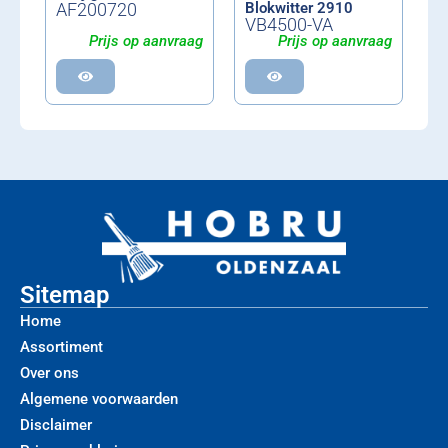
AF200720
Blokwitter 2910
VB4500-VA
Prijs op aanvraag
Prijs op aanvraag
Sitemap
Home
Assortiment
Over ons
Algemene voorwaarden
Disclaimer