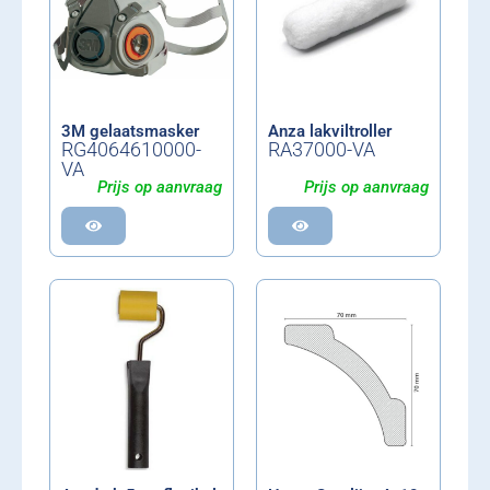
3M gelaatsmasker
Anza lakviltroller
RG4064610000-
RA37000-VA
VA
Prijs op aanvraag
Prijs op aanvraag