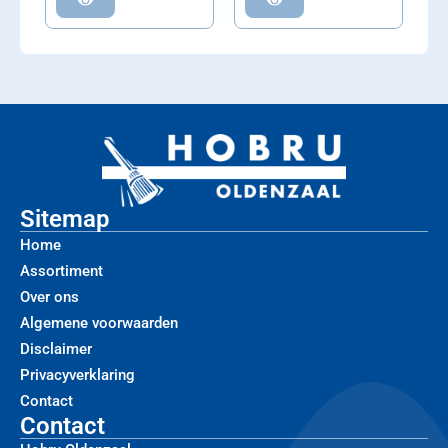
Sitemap
Home
Assortiment
Over ons
Algemene voorwaarden
Disclaimer
Privacyverklaring
Contact
Contact