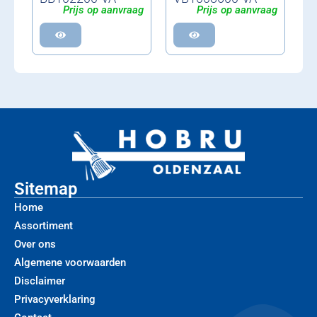
Prijs op aanvraag
Prijs op aanvraag
Sitemap
Home
Assortiment
Over ons
Algemene voorwaarden
Disclaimer
Privacyverklaring