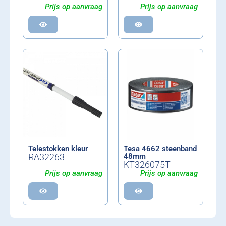
Prijs op aanvraag
Prijs op aanvraag
Telestokken kleur
Tesa 4662 steenband
RA32263
48mm
KT326075T
Prijs op aanvraag
Prijs op aanvraag