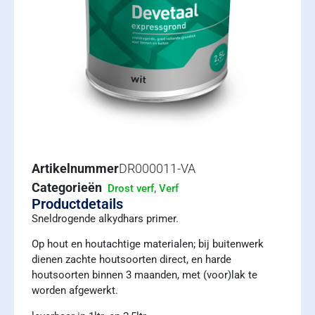
Artikelnummer
DR000011-VA
Categorieën
,
Drost verf
Verf
Productdetails
Sneldrogende alkydhars primer.
Op hout en houtachtige materialen; bij buitenwerk
dienen zachte houtsoorten direct, en harde
houtsoorten binnen 3 maanden, met (voor)lak te
worden afgewerkt.