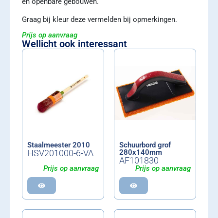
en openbare gebouwen.
Graag bij kleur deze vermelden bij opmerkingen.
Prijs op aanvraag
Wellicht ook interessant
Staalmeester 2010
Schuurbord grof
HSV201000-6-VA
280x140mm
AF101830
Prijs op aanvraag
Prijs op aanvraag