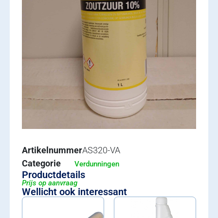
Artikelnummer
AS320-VA
Categorie
Verdunningen
Productdetails
Prijs op aanvraag
Wellicht ook interessant