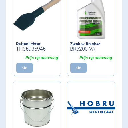
Ruitenlichter
Zwaluw finisher
TH35935945
BR6200-VA
Prijs op aanvraag
Prijs op aanvraag