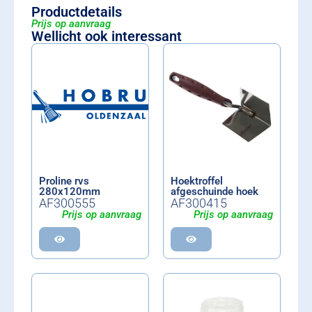
Productdetails
Prijs op aanvraag
Wellicht ook interessant
Proline rvs
Hoektroffel
280x120mm
afgeschuinde hoek
AF300555
AF300415
Prijs op aanvraag
Prijs op aanvraag