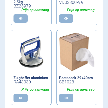
2,5kg
VD03300-Va
BZ25979
Prijs op aanvraag
Prijs op aanvraag
Zuigheffer aluminium
Poetsdoek 29x40cm
RA43030
SB1028
Prijs op aanvraag
Prijs op aanvraag