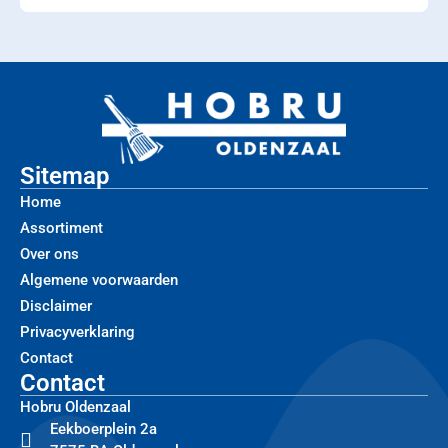
Sitemap
Home
Assortiment
Over ons
Algemene voorwaarden
Disclaimer
Privacyverklaring
Contact
Contact
Hobru Oldenzaal
Eekboerplein 2a