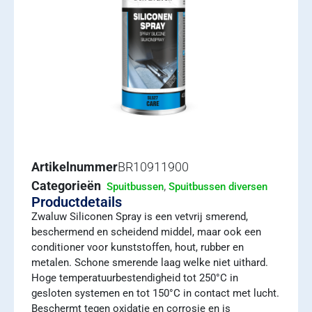
Artikelnummer
BR10911900
Categorieën
,
Spuitbussen
Spuitbussen diversen
Productdetails
Zwaluw Siliconen Spray is een vetvrij smerend,
beschermend en scheidend middel, maar ook een
conditioner voor kunststoffen, hout, rubber en
metalen. Schone smerende laag welke niet uithard.
Hoge temperatuurbestendigheid tot 250°C in
gesloten systemen en tot 150°C in contact met lucht.
Beschermt tegen oxidatie en corrosie en is