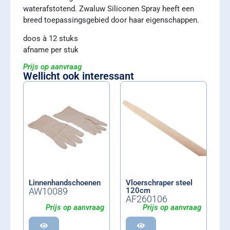
waterafstotend. Zwaluw Siliconen Spray heeft een
breed toepassingsgebied door haar eigenschappen.
doos à 12 stuks
afname per stuk
Prijs op aanvraag
Wellicht ook interessant
Linnenhandschoenen
Vloerschraper steel
AW10089
120cm
AF260106
Prijs op aanvraag
Prijs op aanvraag