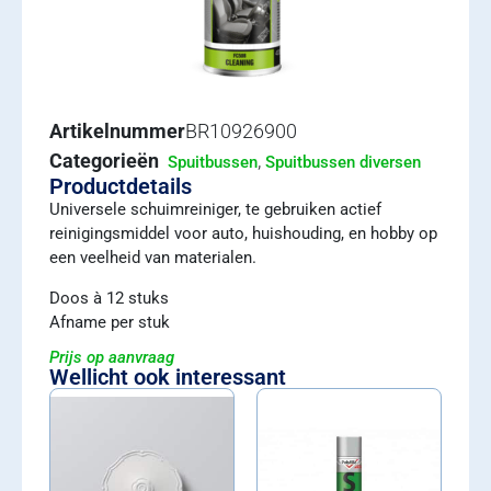
Artikelnummer
BR10926900
Categorieën
,
Spuitbussen
Spuitbussen diversen
Productdetails
Universele schuimreiniger, te gebruiken actief
reinigingsmiddel voor auto, huishouding, en hobby op
een veelheid van materialen.
Doos à 12 stuks
Afname per stuk
Prijs op aanvraag
Wellicht ook interessant