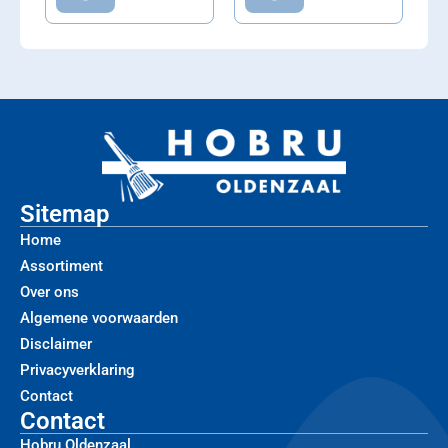
Sitemap
Home
Assortiment
Over ons
Algemene voorwaarden
Disclaimer
Privacyverklaring
Contact
Contact
Hobru Oldenzaal