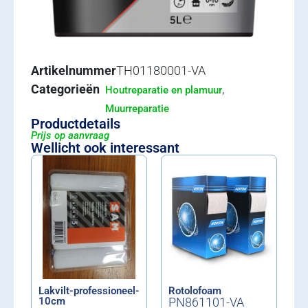
Artikelnummer
TH01180001-VA
Categorieën
,
Houtreparatie en plamuur
Muurreparatie
Productdetails
Prijs op aanvraag
Wellicht ook interessant
Lakvilt-professioneel-
Rotolofoam
10cm
PN861101-VA