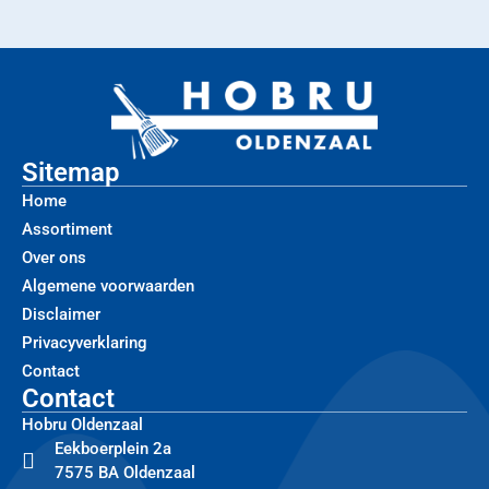
Sitemap
Home
Assortiment
Over ons
Algemene voorwaarden
Disclaimer
Privacyverklaring
Contact
Contact
Hobru Oldenzaal
Eekboerplein 2a
7575 BA Oldenzaal