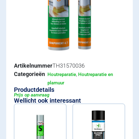
Artikelnummer
TH31570036
Categorieën
,
Houtreparatie
Houtreparatie en
plamuur
Productdetails
Prijs op aanvraag
Wellicht ook interessant