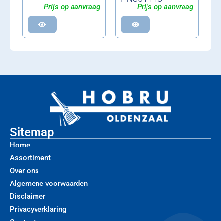
Prijs op aanvraag
Prijs op aanvraag
Sitemap
Home
Assortiment
Over ons
Algemene voorwaarden
Disclaimer
Privacyverklaring