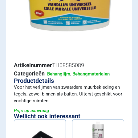
Artikelnummer
TH08585089
Categorieën
,
Behanglijm
Behangmaterialen
Productdetails
Voor het verlijmen van zwaardere muurbekleding en
tegels, zowel binnen als buiten. Uiterst geschikt voor
vochtige ruimten.
Prijs op aanvraag
Wellicht ook interessant