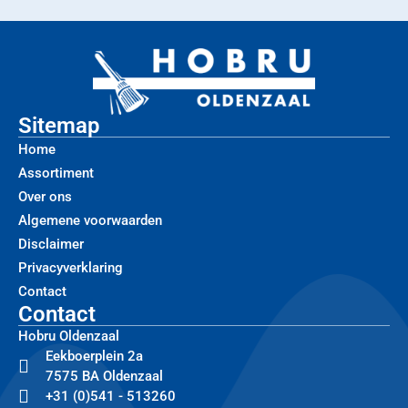
Sitemap
Home
Assortiment
Over ons
Algemene voorwaarden
Disclaimer
Privacyverklaring
Contact
Contact
Hobru Oldenzaal
Eekboerplein 2a
7575 BA Oldenzaal
+31 (0)541 - 513260