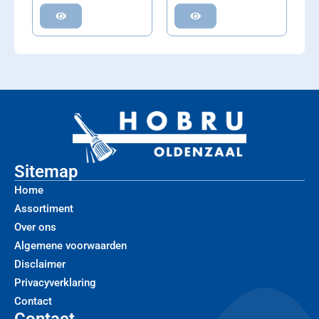
Sitemap
Home
Assortiment
Over ons
Algemene voorwaarden
Disclaimer
Privacyverklaring
Contact
Contact