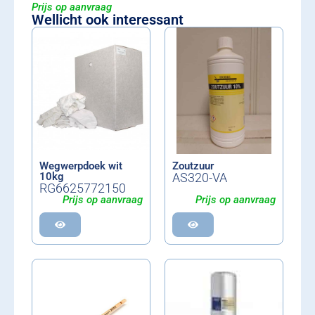
Prijs op aanvraag
Wellicht ook interessant
Wegwerpdoek wit
Zoutzuur
10kg
AS320-VA
RG6625772150
Prijs op aanvraag
Prijs op aanvraag