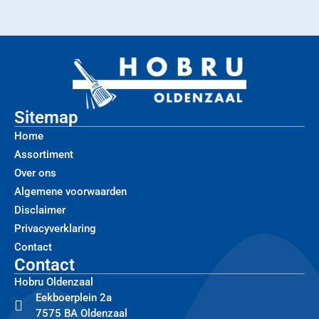
Sitemap
Home
Assortiment
Over ons
Algemene voorwaarden
Disclaimer
Privacyverklaring
Contact
Contact
Hobru Oldenzaal
Eekboerplein 2a
7575 BA Oldenzaal