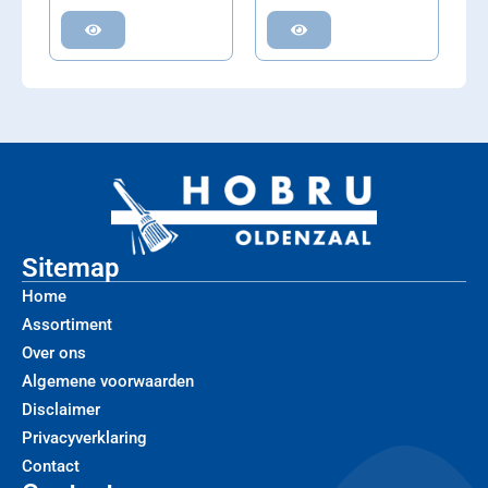
Sitemap
Home
Assortiment
Over ons
Algemene voorwaarden
Disclaimer
Privacyverklaring
Contact