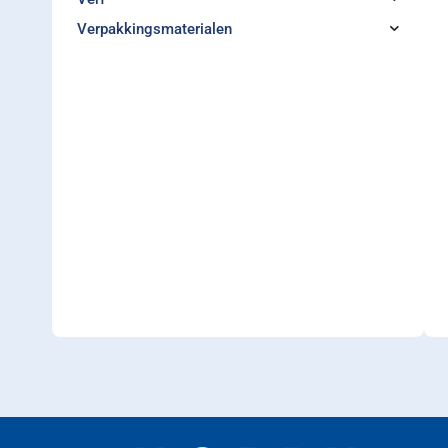
Verpakkingsmaterialen